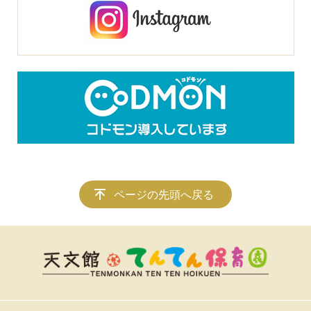
ページの先頭へ戻る