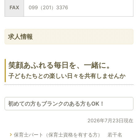
FAX
099（201）3376
求人情報
笑顔あふれる毎日を、一緒に。
子どもたちとの楽しい日々を共有しませんか
初めての方もブランクのある方もOK！
2026年7月23日現在
保育士パート（保育士資格を有する方） 若干名