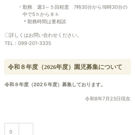
勤務 週3～５回程度 7時30分から18時30分の
中で5ｈから８ｈ
＊勤務時間は要相談
〇詳しくはお問い合わせください。
TEL：099-201-3335
令和８年度（2026年度）園児募集について
令和８年度（202６年度）募集しております。
令和8年7月23日現在
0