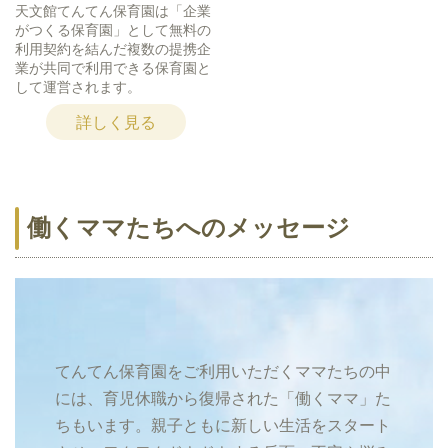
天文館てんてん保育園は「企業
がつくる保育園」として無料の
利用契約を結んだ複数の提携企
業が共同で利用できる保育園と
して運営されます。
詳しく見る
働くママたちへのメッセージ
てんてん保育園をご利用いただくママたちの中
には、育児休職から復帰された「働くママ」た
ちもいます。親子ともに新しい生活をスタート