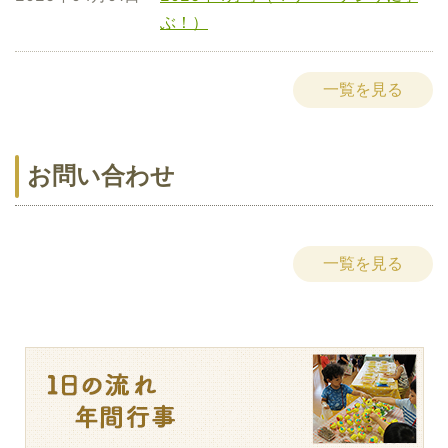
ぶ！）
一覧を見る
お問い合わせ
一覧を見る