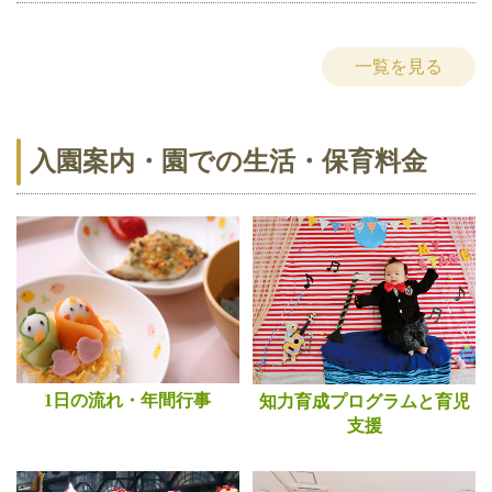
一覧を見る
入園案内・園での生活・保育料金
1日の流れ・年間行事
知力育成プログラムと育児
支援