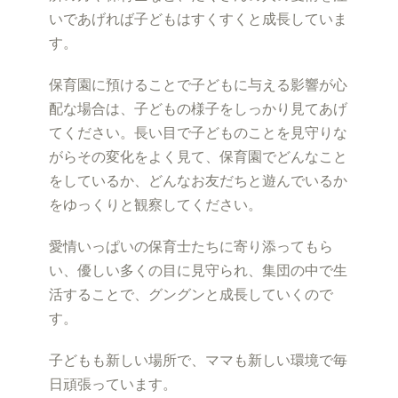
いであげれば子どもはすくすくと成長していま
す。
保育園に預けることで子どもに与える影響が心
配な場合は、子どもの様子をしっかり見てあげ
てください。長い目で子どものことを見守りな
がらその変化をよく見て、保育園でどんなこと
をしているか、どんなお友だちと遊んでいるか
をゆっくりと観察してください。
愛情いっぱいの保育士たちに寄り添ってもら
い、優しい多くの目に見守られ、集団の中で生
活することで、グングンと成長していくので
す。
子どもも新しい場所で、ママも新しい環境で毎
日頑張っています。