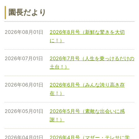
園長だより
2026年08月01日
2026年8月号（新鮮な驚きを大切
に！）
2026年07月01日
2026年7月号（人生を乗っけるだけの
土台！）
2026年06月01日
2026年6月号（みんな誇り高き存
在！）
2026年05月01日
2026年5月号（素敵な出会いに感
謝！）
2026年04月01日
2026年4月号（マザー・テレサに学