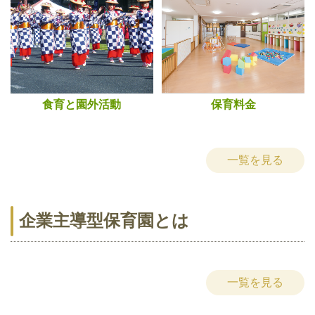
食育と園外活動
保育料金
一覧を見る
企業主導型保育園とは
一覧を見る