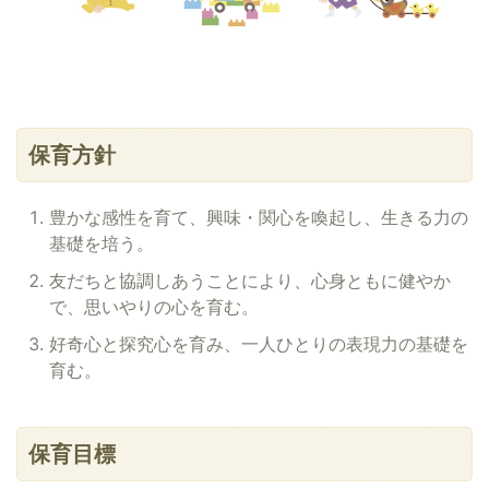
保育方針
豊かな感性を育て、興味・関心を喚起し、生きる力の
基礎を培う。
友だちと協調しあうことにより、心身ともに健やか
で、思いやりの心を育む。
好奇心と探究心を育み、一人ひとりの表現力の基礎を
育む。
保育目標