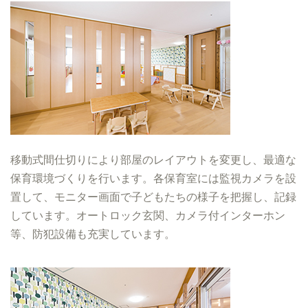
移動式間仕切りにより部屋のレイアウトを変更し、最適な
保育環境づくりを行います。各保育室には監視カメラを設
置して、モニター画面で子どもたちの様子を把握し、記録
しています。オートロック玄関、カメラ付インターホン
等、防犯設備も充実しています。