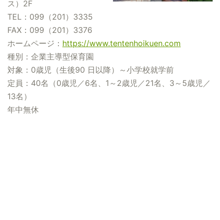
ス）2F
TEL：099（201）3335
FAX：099（201）3376
ホームページ：
https://www.tentenhoikuen.com
種別：企業主導型保育園
対象：0歳児（生後90 日以降）～小学校就学前
定員：40名（0歳児／6名、1～2歳児／21名、3～5歳児／
13名）
年中無休