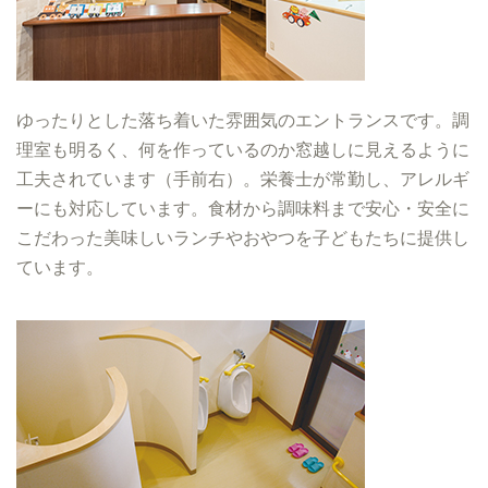
ゆったりとした落ち着いた雰囲気のエントランスです。調
理室も明るく、何を作っているのか窓越しに見えるように
工夫されています（手前右）。栄養士が常勤し、アレルギ
ーにも対応しています。食材から調味料まで安心・安全に
こだわった美味しいランチやおやつを子どもたちに提供し
ています。