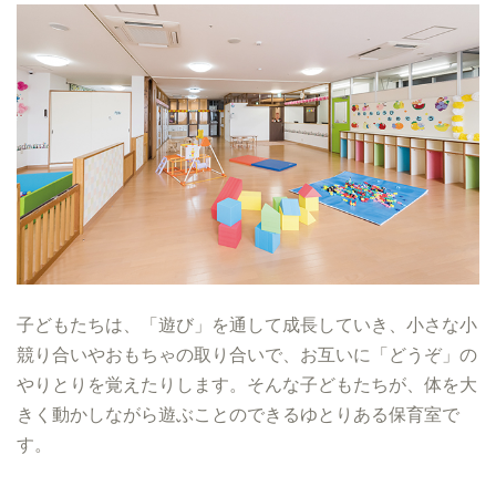
子どもたちは、「遊び」を通して成長していき、小さな小
競り合いやおもちゃの取り合いで、お互いに「どうぞ」の
やりとりを覚えたりします。そんな子どもたちが、体を大
きく動かしながら遊ぶことのできるゆとりある保育室で
す。