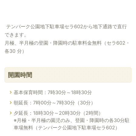
テンパーク公園地下駐車場セラ602から地下通路で直行
できます。
月極、半月極の登園・降園時の駐車料金無料（セラ602・
各30 分）
開園時間
基本保育時間：7時30分～18時30分
朝延長：7時00分～7時30分（30分）
夕延長：18時30分～20時30分（2時間）
※月極・半月極の園児のみ、登園・降園時の各30分駐
車場無料（テンパーク公園地下駐車場セラ602）