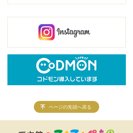
ページの先頭へ戻る