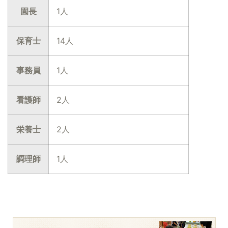
園長
1人
保育士
14人
事務員
1人
看護師
2人
栄養士
2人
調理師
1人