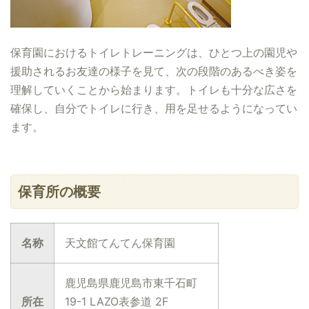
保育園におけるトイレトレーニングは、ひとつ上の園児や
援助されるお友達の様子を見て、次の段階のあるべき姿を
理解していくことから始まります。トイレも十分な広さを
確保し、自分でトイレに行き、用を足せるようになってい
ます。
保育所の概要
名称
天文館てんてん保育園
鹿児島県鹿児島市東千石町
所在
19-1 LAZO表参道 2F