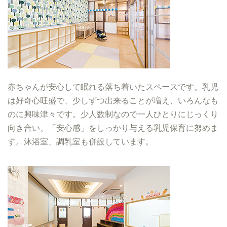
赤ちゃんが安心して眠れる落ち着いたスペースです。乳児
は好奇心旺盛で、少しずつ出来ることが増え、いろんなも
のに興味津々です。少人数制なので一人ひとりにじっくり
向き合い、「安心感」をしっかり与える乳児保育に努めま
す。沐浴室、調乳室も併設しています。