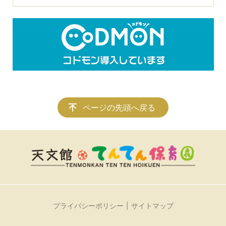
ページの先頭へ戻る
プライバシーポリシー
サイトマップ