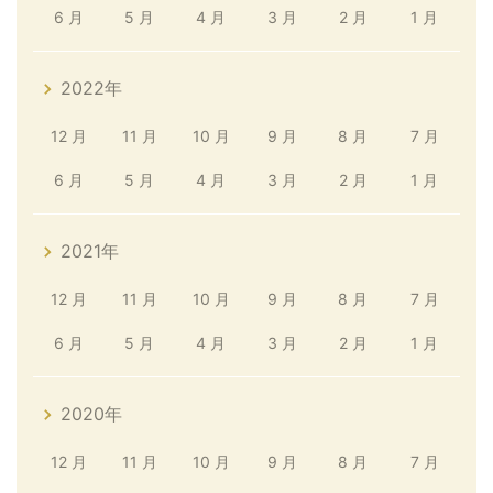
6 月
5 月
4 月
3 月
2 月
1 月
2022年
12 月
11 月
10 月
9 月
8 月
7 月
6 月
5 月
4 月
3 月
2 月
1 月
2021年
12 月
11 月
10 月
9 月
8 月
7 月
6 月
5 月
4 月
3 月
2 月
1 月
2020年
12 月
11 月
10 月
9 月
8 月
7 月