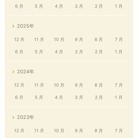
6 月
5 月
4 月
3 月
2 月
1 月
2025年
12 月
11 月
10 月
9 月
8 月
7 月
6 月
5 月
4 月
3 月
2 月
1 月
2024年
12 月
11 月
10 月
9 月
8 月
7 月
6 月
5 月
4 月
3 月
2 月
1 月
2023年
12 月
11 月
10 月
9 月
8 月
7 月