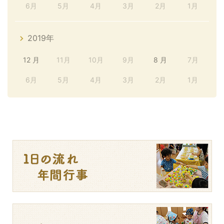
6月
5月
4月
3月
2月
1月
2019年
12 月
11月
10月
9月
8 月
7月
6月
5月
4月
3月
2月
1月