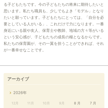
る子どもたちです。今の子どもたちの将来に期待したいと
思います。私たち職員も、少しでもよき「モデル」となり
たいと願っています。子どもたちにとっては、「自分を必
要としている人がいる」、これだけで力になります。一番
身近にいる親や友人、保育士や教師、地域の方々等がいる
という安心感が、子どもたちの成長の糧となるからです。
私たちの保育園が、その一翼を担うことができれば、それ
が一番幸せなことです。
アーカイブ
2026年
12月
11月
10月
9月
8 月
7 月