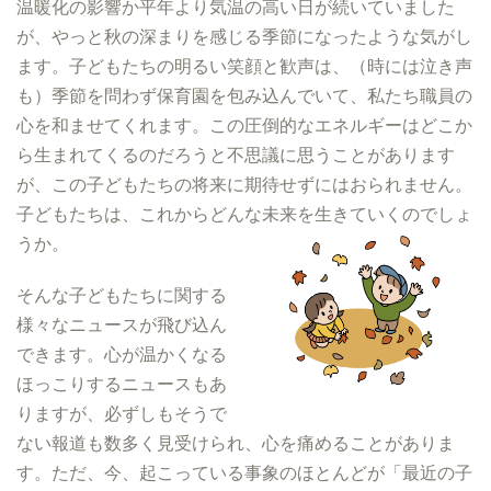
温暖化の影響か平年より気温の高い日が続いていました
が、やっと秋の深まりを感じる季節になったような気がし
ます。子どもたちの明るい笑顔と歓声は、（時には泣き声
も）季節を問わず保育園を包み込んでいて、私たち職員の
心を和ませてくれます。この圧倒的なエネルギーはどこか
ら生まれてくるのだろうと不思議に思うことがあります
が、この子どもたちの将来に期待せずにはおられません。
子どもたちは、これからどんな未来を生きていくのでしょ
うか。
そんな子どもたちに関する
様々なニュースが飛び込ん
できます。心が温かくなる
ほっこりするニュースもあ
りますが、必ずしもそうで
ない報道も数多く見受けられ、心を痛めることがありま
す。ただ、今、起こっている事象のほとんどが「最近の子