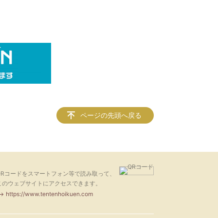
ページの先頭へ戻る
QRコードをスマートフォン等で読み取って、
このウェブサイトにアクセスできます。
https://www.tentenhoikuen.com