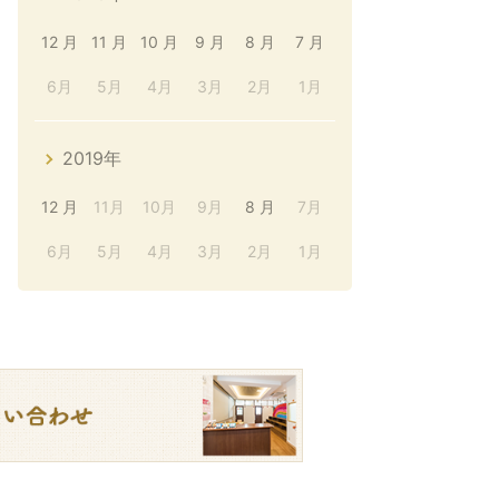
12 月
11 月
10 月
9 月
8 月
7 月
6月
5月
4月
3月
2月
1月
2019年
12 月
11月
10月
9月
8 月
7月
6月
5月
4月
3月
2月
1月