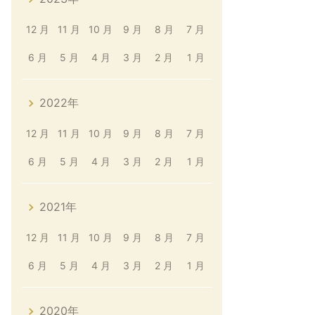
12 月
11 月
10 月
9 月
8 月
7 月
6 月
5 月
4 月
3 月
2 月
1 月
2022年
12 月
11 月
10 月
9 月
8 月
7 月
6 月
5 月
4 月
3 月
2 月
1 月
2021年
12 月
11 月
10 月
9 月
8 月
7 月
6 月
5 月
4 月
3 月
2 月
1 月
2020年