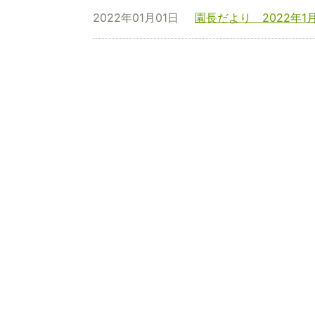
2022年01月01日
園長だより 2022年1