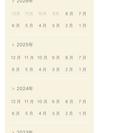
2026年
12月
11月
10月
9月
8 月
7 月
6 月
5 月
4 月
3 月
2 月
1 月
2025年
12 月
11 月
10 月
9 月
8 月
7 月
6 月
5 月
4 月
3 月
2 月
1 月
2024年
12 月
11 月
10 月
9 月
8 月
7 月
6 月
5 月
4 月
3 月
2 月
1 月
2023年