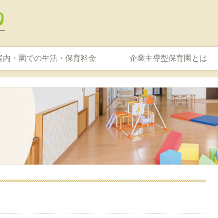
案内・園での生活・保育料金
企業主導型保育園とは