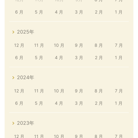
6 月
5 月
4 月
3 月
2 月
1 月
2025年
12 月
11 月
10 月
9 月
8 月
7 月
6 月
5 月
4 月
3 月
2 月
1 月
2024年
12 月
11 月
10 月
9 月
8 月
7 月
6 月
5 月
4 月
3 月
2 月
1 月
2023年
12 月
11 月
10 月
9 月
8 月
7 月