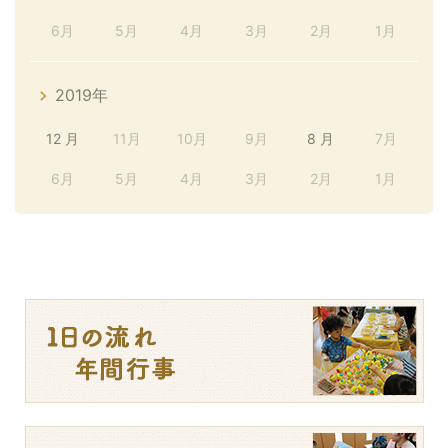
6月
5月
4月
3月
2月
1月
2019年
12 月
11月
10月
9月
8 月
7月
6月
5月
4月
3月
2月
1月