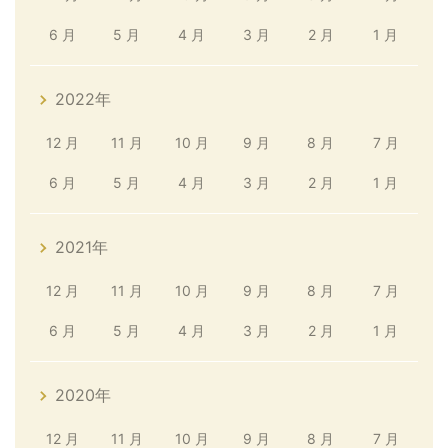
6 月
5 月
4 月
3 月
2 月
1 月
2022年
12 月
11 月
10 月
9 月
8 月
7 月
6 月
5 月
4 月
3 月
2 月
1 月
2021年
12 月
11 月
10 月
9 月
8 月
7 月
6 月
5 月
4 月
3 月
2 月
1 月
2020年
12 月
11 月
10 月
9 月
8 月
7 月