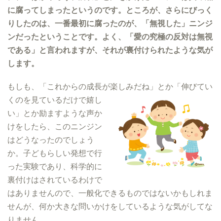
に腐ってしまったというのです。ところが、さらにびっく
りしたのは、一番最初に腐ったのが、「無視した」ニンジ
ンだったということです。よく、「愛の究極の反対は無視
である」と言われますが、それが裏付けられたような気が
します。
もしも、「これからの成長が楽しみだね」とか「伸びてい
くのを見てい
るだけで嬉し
い」とか励ますような声か
けをしたら、このニンジン
はどうなったのでしょう
か。子どもらしい発想で行
った実験であり、科学的に
裏付けはされているわけで
はありませんので、一般化できるものではないかもしれま
せんが、何か大きな問いかけをしているような気がしてな
りません。