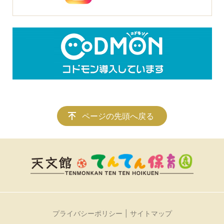
ページの先頭へ戻る
プライバシーポリシー
サイトマップ