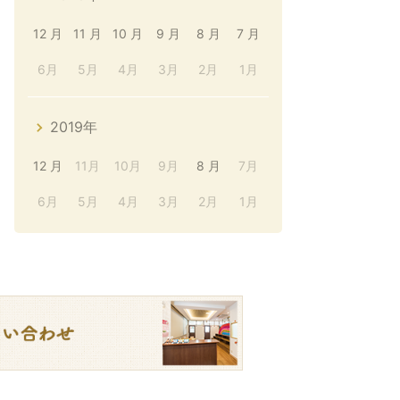
12 月
11 月
10 月
9 月
8 月
7 月
6月
5月
4月
3月
2月
1月
2019年
12 月
11月
10月
9月
8 月
7月
6月
5月
4月
3月
2月
1月