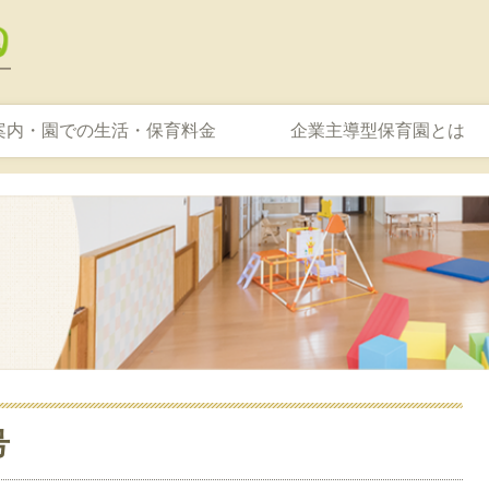
案内・園での生活・保育料金
企業主導型保育園とは
号