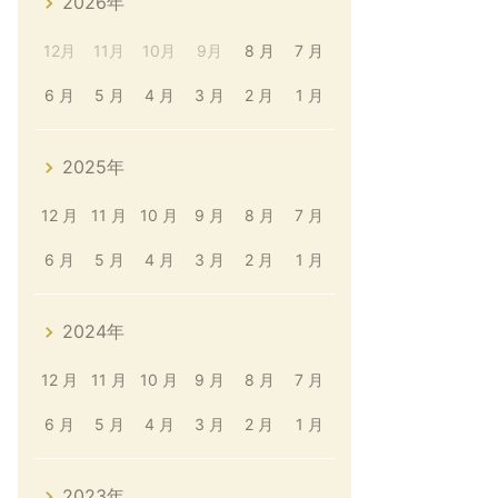
2026年
12月
11月
10月
9月
8 月
7 月
6 月
5 月
4 月
3 月
2 月
1 月
2025年
12 月
11 月
10 月
9 月
8 月
7 月
6 月
5 月
4 月
3 月
2 月
1 月
2024年
12 月
11 月
10 月
9 月
8 月
7 月
6 月
5 月
4 月
3 月
2 月
1 月
2023年