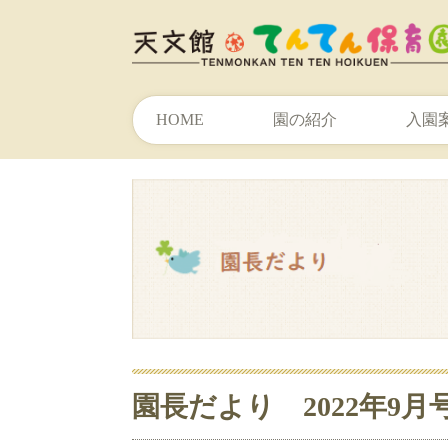
HOME
園の紹介
入園
園長だより 2022年9月