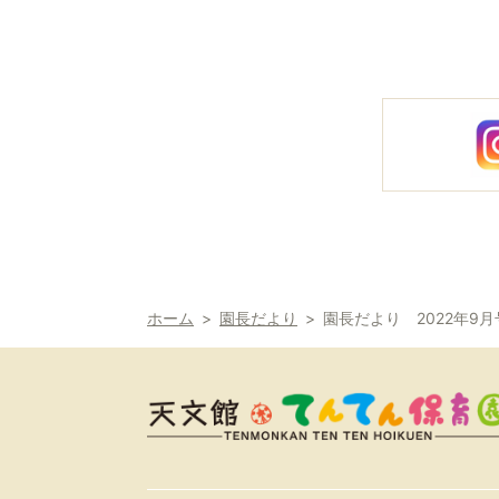
ホーム
園長だより
園長だより 2022年9月