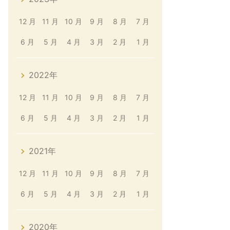
12 月
11 月
10 月
9 月
8 月
7 月
6 月
5 月
4 月
3 月
2 月
1 月
2022年
12 月
11 月
10 月
9 月
8 月
7 月
6 月
5 月
4 月
3 月
2 月
1 月
2021年
12 月
11 月
10 月
9 月
8 月
7 月
6 月
5 月
4 月
3 月
2 月
1 月
2020年