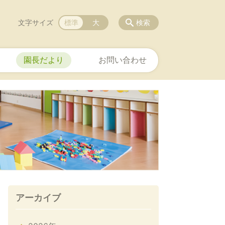
文字サイズ
標準
大
検索
園長だより
お問い合わせ
アーカイブ