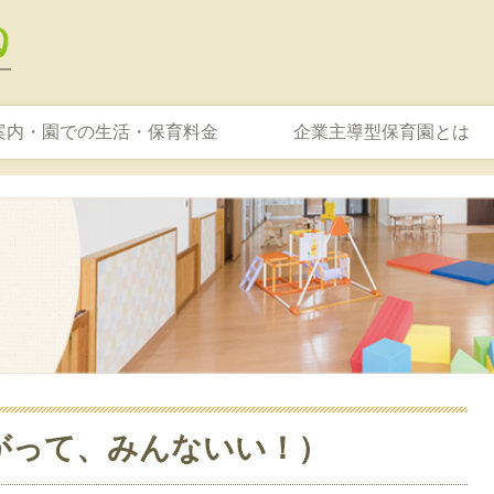
案内・園での生活・保育料金
企業主導型保育園とは
ちがって、みんないい！）