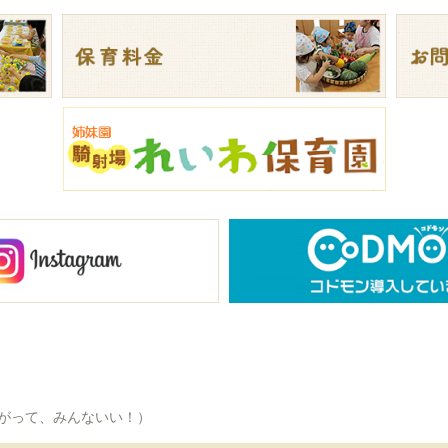
ちがって、みんないい！）