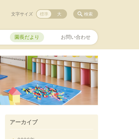
文字サイズ
標準
大
検索
園長だより
お問い合わせ
アーカイブ