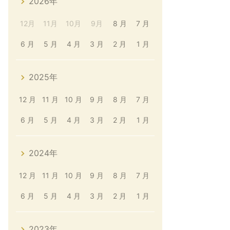
2026年
12月
11月
10月
9月
8 月
7 月
6 月
5 月
4 月
3 月
2 月
1 月
2025年
12 月
11 月
10 月
9 月
8 月
7 月
6 月
5 月
4 月
3 月
2 月
1 月
2024年
12 月
11 月
10 月
9 月
8 月
7 月
6 月
5 月
4 月
3 月
2 月
1 月
2023年