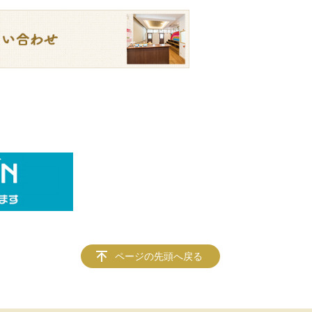
ページの先頭へ戻る