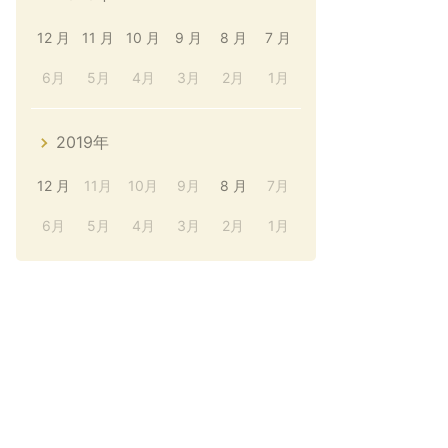
12 月
11 月
10 月
9 月
8 月
7 月
6月
5月
4月
3月
2月
1月
2019年
12 月
11月
10月
9月
8 月
7月
6月
5月
4月
3月
2月
1月