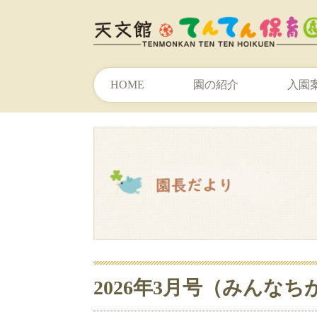
HOME
園の紹介
入園
2026年3月号（みんな