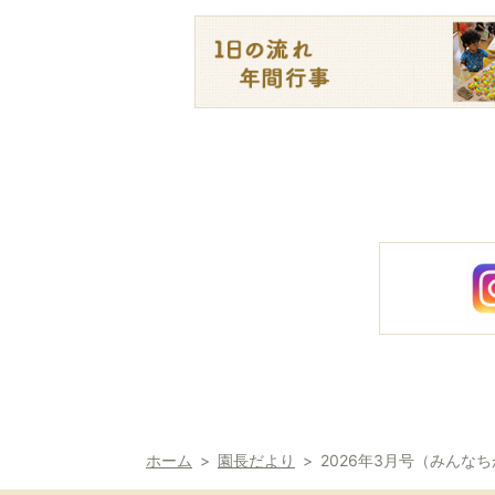
ホーム
園長だより
2026年3月号（みんな