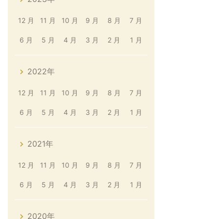
12 月
11 月
10 月
9 月
8 月
7 月
6 月
5 月
4 月
3 月
2 月
1 月
2022年
12 月
11 月
10 月
9 月
8 月
7 月
6 月
5 月
4 月
3 月
2 月
1 月
2021年
12 月
11 月
10 月
9 月
8 月
7 月
6 月
5 月
4 月
3 月
2 月
1 月
2020年