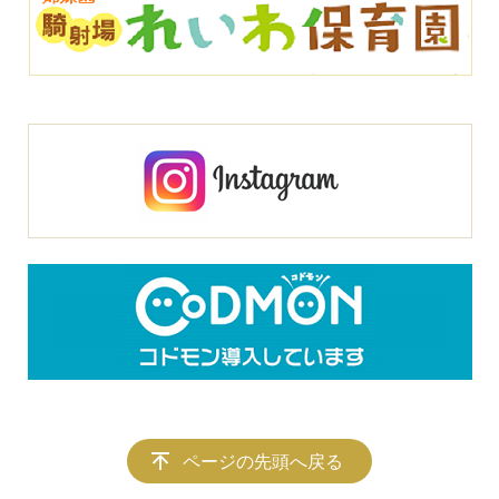
ページの先頭へ戻る