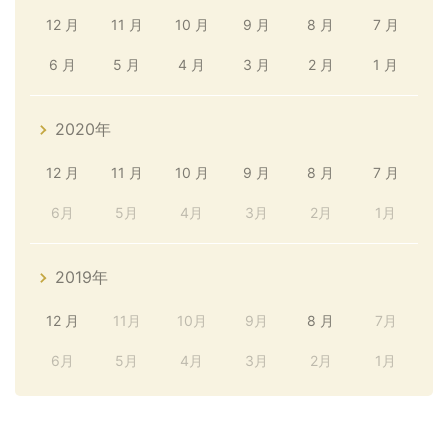
12 月
11 月
10 月
9 月
8 月
7 月
6 月
5 月
4 月
3 月
2 月
1 月
2020年
12 月
11 月
10 月
9 月
8 月
7 月
6月
5月
4月
3月
2月
1月
2019年
12 月
11月
10月
9月
8 月
7月
6月
5月
4月
3月
2月
1月