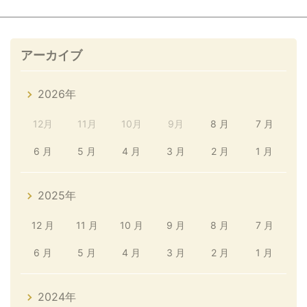
アーカイブ
2026年
12月
11月
10月
9月
8 月
7 月
6 月
5 月
4 月
3 月
2 月
1 月
2025年
12 月
11 月
10 月
9 月
8 月
7 月
6 月
5 月
4 月
3 月
2 月
1 月
2024年