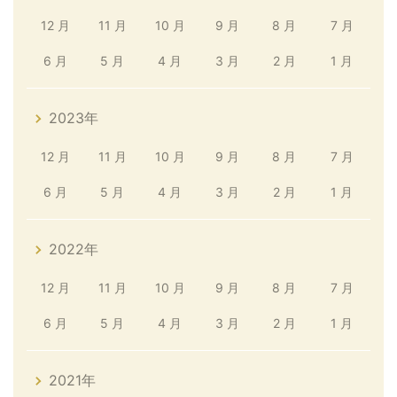
12 月
11 月
10 月
9 月
8 月
7 月
6 月
5 月
4 月
3 月
2 月
1 月
2023年
12 月
11 月
10 月
9 月
8 月
7 月
6 月
5 月
4 月
3 月
2 月
1 月
2022年
12 月
11 月
10 月
9 月
8 月
7 月
6 月
5 月
4 月
3 月
2 月
1 月
2021年