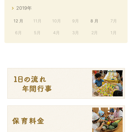
2019年
12 月
11月
10月
9月
8 月
7月
6月
5月
4月
3月
2月
1月