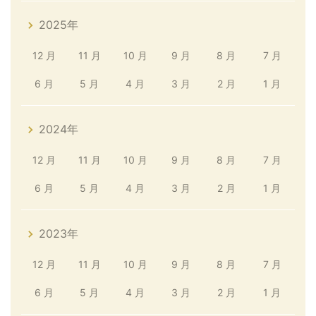
2025年
12 月
11 月
10 月
9 月
8 月
7 月
6 月
5 月
4 月
3 月
2 月
1 月
2024年
12 月
11 月
10 月
9 月
8 月
7 月
6 月
5 月
4 月
3 月
2 月
1 月
2023年
12 月
11 月
10 月
9 月
8 月
7 月
6 月
5 月
4 月
3 月
2 月
1 月