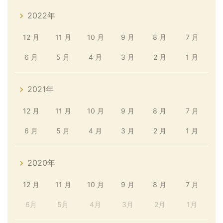
2022年
12 月
11 月
10 月
9 月
8 月
7 月
6 月
5 月
4 月
3 月
2 月
1 月
2021年
12 月
11 月
10 月
9 月
8 月
7 月
6 月
5 月
4 月
3 月
2 月
1 月
2020年
12 月
11 月
10 月
9 月
8 月
7 月
6月
5月
4月
3月
2月
1月