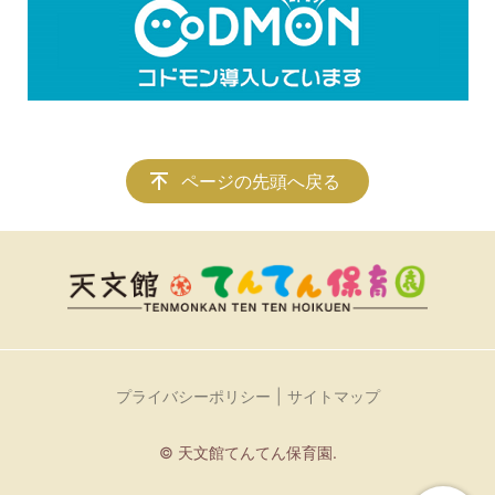
ページの先頭へ戻る
プライバシーポリシー
サイトマップ
© 天文館てんてん保育園.