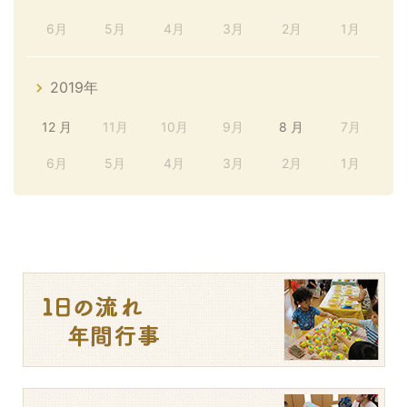
6月
5月
4月
3月
2月
1月
2019年
12 月
11月
10月
9月
8 月
7月
6月
5月
4月
3月
2月
1月