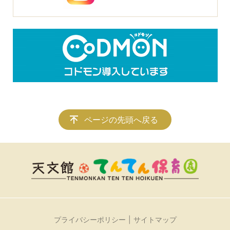
ページの先頭へ戻る
プライバシーポリシー
サイトマップ