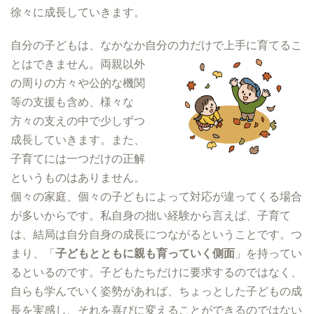
徐々に成長していきます。
自分の子どもは、なかなか自分の力だけで上手に育てるこ
とはできません。
両親以外
の周りの方々や公的な機関
等の支援も含め、様々な
方々の支えの中で少しずつ
成長していきます。また、
子育てには一つだけの正解
というものはありません。
個々の家庭、個々の子どもによって対応が違ってくる場合
が多いからです。私自身の拙い経験から言えば、子育て
は、結局は自分自身の成長につながるということです。つ
まり、「
子どもとともに親も育っていく側面
」を持ってい
るといるのです。子どもたちだけに要求するのではなく、
自らも学んでいく姿勢があれば、ちょっとした子どもの成
長を実感し、それを喜びに変えることができるのではない