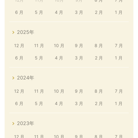
6 月
5 月
4 月
3 月
2 月
1 月
2025年
12 月
11 月
10 月
9 月
8 月
7 月
6 月
5 月
4 月
3 月
2 月
1 月
2024年
12 月
11 月
10 月
9 月
8 月
7 月
6 月
5 月
4 月
3 月
2 月
1 月
2023年
12 月
11 月
10 月
9 月
8 月
7 月