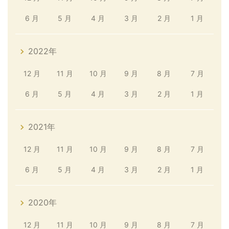
6 月
5 月
4 月
3 月
2 月
1 月
2022年
12 月
11 月
10 月
9 月
8 月
7 月
6 月
5 月
4 月
3 月
2 月
1 月
2021年
12 月
11 月
10 月
9 月
8 月
7 月
6 月
5 月
4 月
3 月
2 月
1 月
2020年
12 月
11 月
10 月
9 月
8 月
7 月