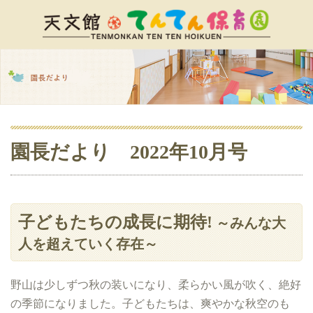
園長だより 2022年10月号
子どもたちの成長に期待!
～みんな大
人を超えていく存在～
野山は少しずつ秋の装いになり、柔らかい風が吹く、絶好
の季節になりました。子どもたちは、爽やかな秋空のも