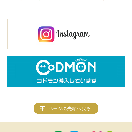
ページの先頭へ戻る