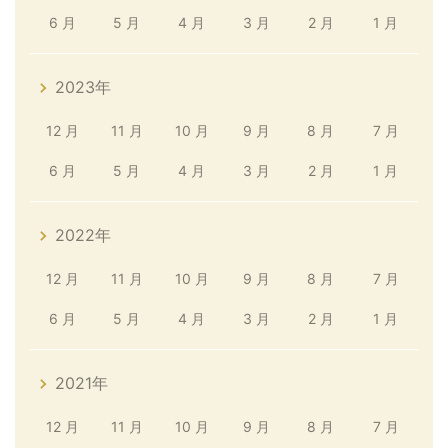
6 月
5 月
4 月
3 月
2 月
1 月
2023年
12 月
11 月
10 月
9 月
8 月
7 月
6 月
5 月
4 月
3 月
2 月
1 月
2022年
12 月
11 月
10 月
9 月
8 月
7 月
6 月
5 月
4 月
3 月
2 月
1 月
2021年
12 月
11 月
10 月
9 月
8 月
7 月