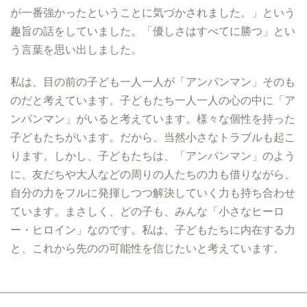
が一番強かったということに気づかされました。」という
趣旨の話をしていました。「優しさはすべてに勝つ」とい
う言葉を思い出しました。
私は、目の前の子ども一人一人が「アンパンマン」そのも
のだと考えています。子どもたち一人一人の心の中に「ア
ンパンマン」がいると考えています。様々な個性を持った
子どもたちがいます。だから、当然小さなトラブルも起こ
ります。しかし、子どもたちは、「アンパンマン」のよう
に、友だちや大人などの周りの人たちの力も借りながら、
自分の力をフルに発揮しつつ解決していく力も持ち合わせ
ています。まさしく、どの子も、みんな「小さなヒーロ
ー・ヒロイン」なのです。私は、子どもたちに内在する力
と、これから先のの可能性を信じたいと考えています。