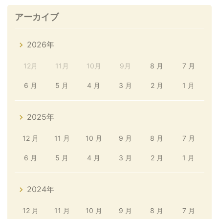
アーカイブ
2026年
12月
11月
10月
9月
8 月
7 月
6 月
5 月
4 月
3 月
2 月
1 月
2025年
12 月
11 月
10 月
9 月
8 月
7 月
6 月
5 月
4 月
3 月
2 月
1 月
2024年
12 月
11 月
10 月
9 月
8 月
7 月