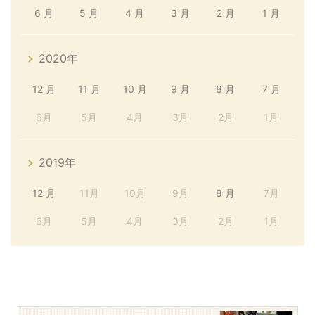
6 月
5 月
4 月
3 月
2 月
1 月
2020年
12 月
11 月
10 月
9 月
8 月
7 月
6月
5月
4月
3月
2月
1月
2019年
12 月
11月
10月
9月
8 月
7月
6月
5月
4月
3月
2月
1月