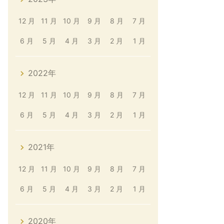
12 月
11 月
10 月
9 月
8 月
7 月
6 月
5 月
4 月
3 月
2 月
1 月
2022年
12 月
11 月
10 月
9 月
8 月
7 月
6 月
5 月
4 月
3 月
2 月
1 月
2021年
12 月
11 月
10 月
9 月
8 月
7 月
6 月
5 月
4 月
3 月
2 月
1 月
2020年