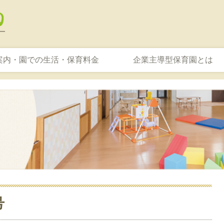
案内・園での生活・保育料金
企業主導型保育園とは
号