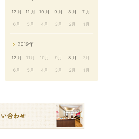
12 月
11 月
10 月
9 月
8 月
7 月
6月
5月
4月
3月
2月
1月
2019年
12 月
11月
10月
9月
8 月
7月
6月
5月
4月
3月
2月
1月