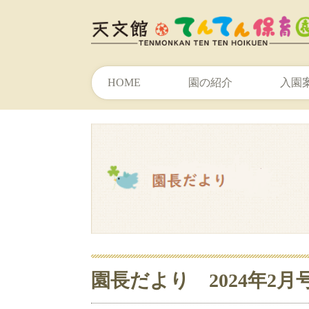
HOME
園の紹介
入園
園長だより 2024年2月