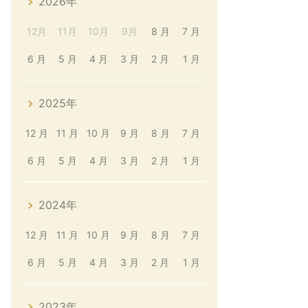
2026年
12月
11月
10月
9月
8 月
7 月
6 月
5 月
4 月
3 月
2 月
1 月
2025年
12 月
11 月
10 月
9 月
8 月
7 月
6 月
5 月
4 月
3 月
2 月
1 月
2024年
12 月
11 月
10 月
9 月
8 月
7 月
6 月
5 月
4 月
3 月
2 月
1 月
2023年