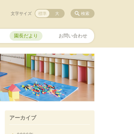
文字サイズ
標準
大
検索
園長だより
お問い合わせ
アーカイブ