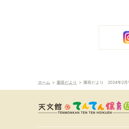
ホーム
園長だより
園長だより 2024年2月