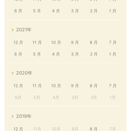
6 月
5 月
4 月
3 月
2 月
1 月
2021年
12 月
11 月
10 月
9 月
8 月
7 月
6 月
5 月
4 月
3 月
2 月
1 月
2020年
12 月
11 月
10 月
9 月
8 月
7 月
6月
5月
4月
3月
2月
1月
2019年
12 月
11月
10月
9月
8 月
7月