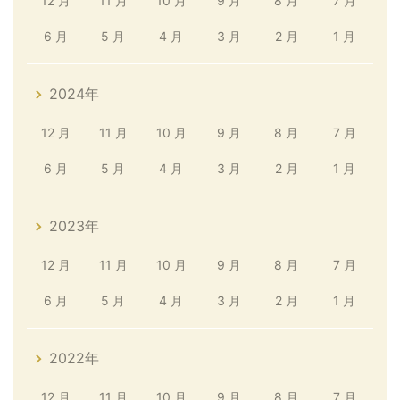
12 月
11 月
10 月
9 月
8 月
7 月
6 月
5 月
4 月
3 月
2 月
1 月
2024年
12 月
11 月
10 月
9 月
8 月
7 月
6 月
5 月
4 月
3 月
2 月
1 月
2023年
12 月
11 月
10 月
9 月
8 月
7 月
6 月
5 月
4 月
3 月
2 月
1 月
2022年
12 月
11 月
10 月
9 月
8 月
7 月