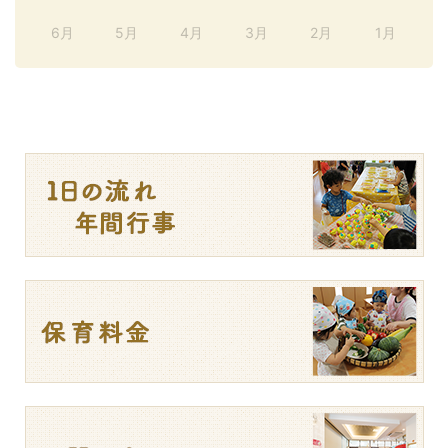
6月
5月
4月
3月
2月
1月