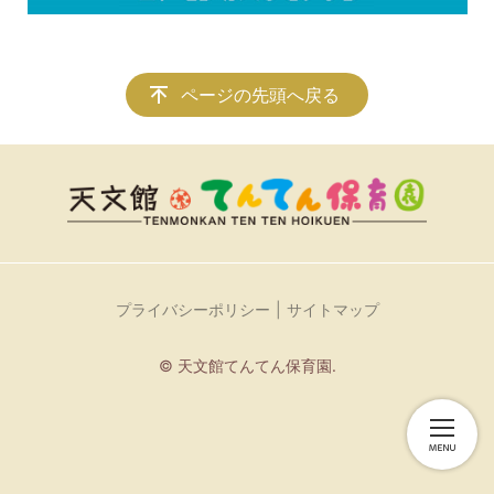
ページの先頭へ戻る
プライバシーポリシー
サイトマップ
© 天文館てんてん保育園.