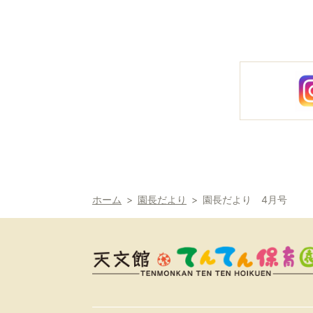
ホーム
園長だより
園長だより 4月号