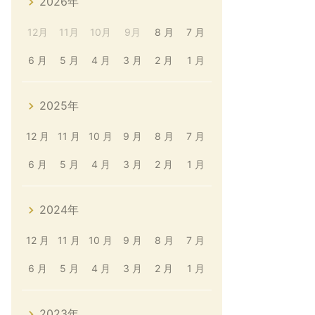
2026年
12月
11月
10月
9月
8 月
7 月
6 月
5 月
4 月
3 月
2 月
1 月
2025年
12 月
11 月
10 月
9 月
8 月
7 月
6 月
5 月
4 月
3 月
2 月
1 月
2024年
12 月
11 月
10 月
9 月
8 月
7 月
6 月
5 月
4 月
3 月
2 月
1 月
2023年