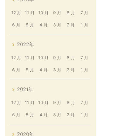
12 月
11 月
10 月
9 月
8 月
7 月
6 月
5 月
4 月
3 月
2 月
1 月
2022年
12 月
11 月
10 月
9 月
8 月
7 月
6 月
5 月
4 月
3 月
2 月
1 月
2021年
12 月
11 月
10 月
9 月
8 月
7 月
6 月
5 月
4 月
3 月
2 月
1 月
2020年