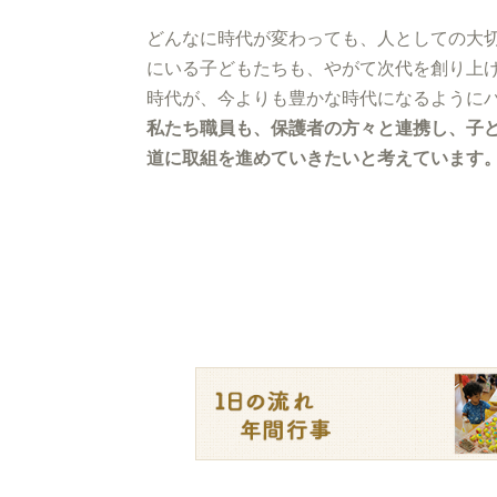
どんなに時代が変わっても、人としての大
にいる子どもたちも、やがて次代を創り上
時代が、今よりも豊かな時代になるように
私たち職員も、保護者の方々と連携し、子
道に取組を進めていきたいと考えています