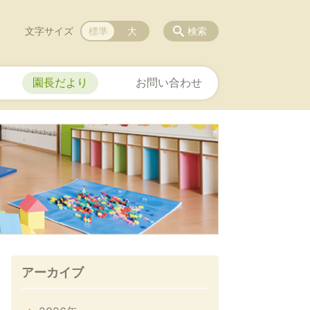
文字サイズ
標準
大
検索
園長だより
お問い合わせ
アーカイブ