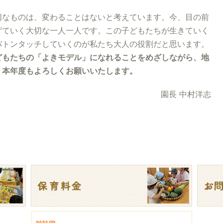
切なものは、変わることはないと考えています。今、目の前
げていく大切な一人一人です。この子どもたちが生きていく
バトンタッチしていくのが私たち大人の役割だと思います。
どもたちの「よきモデル」になれることをめざしながら、地
。本年度もよろしくお願いいたします。
園長 中村洋志