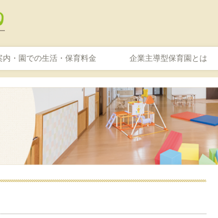
案内・園での生活・保育料金
企業主導型保育園とは