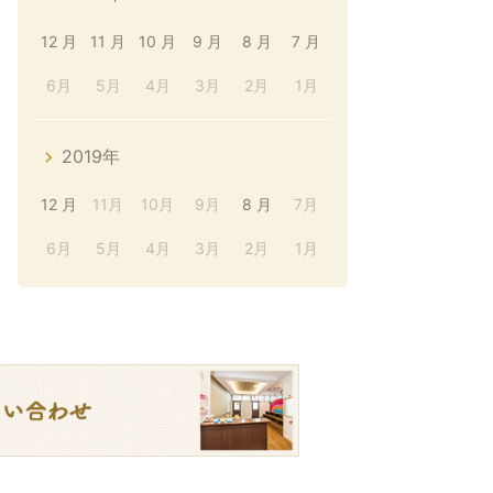
12 月
11 月
10 月
9 月
8 月
7 月
6月
5月
4月
3月
2月
1月
2019年
12 月
11月
10月
9月
8 月
7月
6月
5月
4月
3月
2月
1月