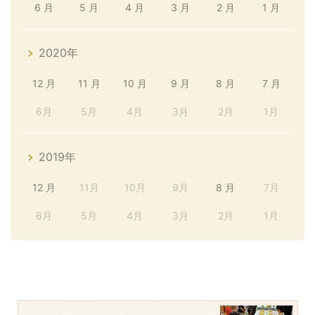
6 月
5 月
4 月
3 月
2 月
1 月
2020年
12 月
11 月
10 月
9 月
8 月
7 月
6月
5月
4月
3月
2月
1月
2019年
12 月
11月
10月
9月
8 月
7月
6月
5月
4月
3月
2月
1月