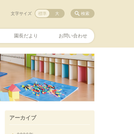
文字サイズ
標準
大
検索
園長だより
お問い合わせ
アーカイブ