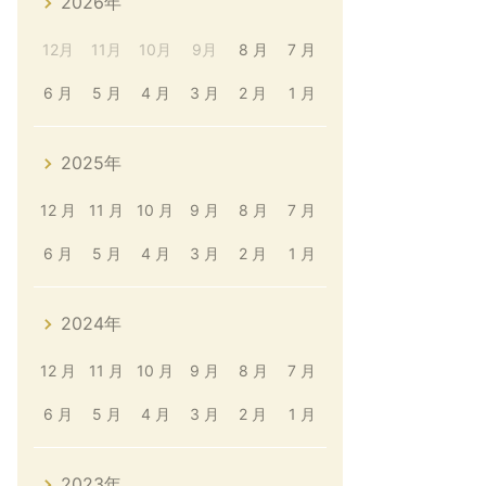
2026年
12月
11月
10月
9月
8 月
7 月
6 月
5 月
4 月
3 月
2 月
1 月
2025年
12 月
11 月
10 月
9 月
8 月
7 月
6 月
5 月
4 月
3 月
2 月
1 月
2024年
12 月
11 月
10 月
9 月
8 月
7 月
6 月
5 月
4 月
3 月
2 月
1 月
2023年