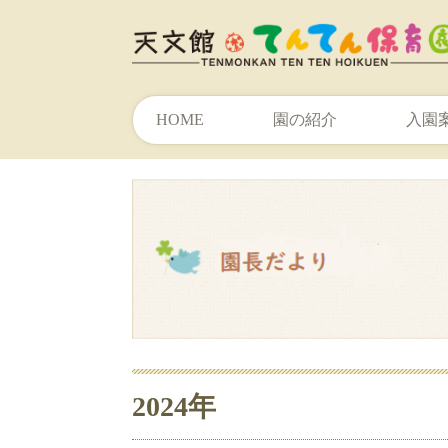
HOME
園の紹介
入園
2024年