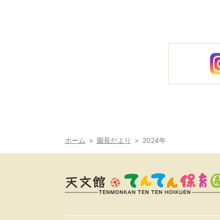
ホーム
園長だより
2024年