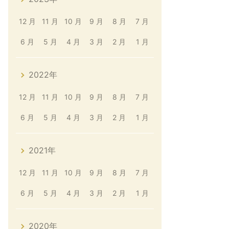
12 月
11 月
10 月
9 月
8 月
7 月
6 月
5 月
4 月
3 月
2 月
1 月
2022年
12 月
11 月
10 月
9 月
8 月
7 月
6 月
5 月
4 月
3 月
2 月
1 月
2021年
12 月
11 月
10 月
9 月
8 月
7 月
6 月
5 月
4 月
3 月
2 月
1 月
2020年