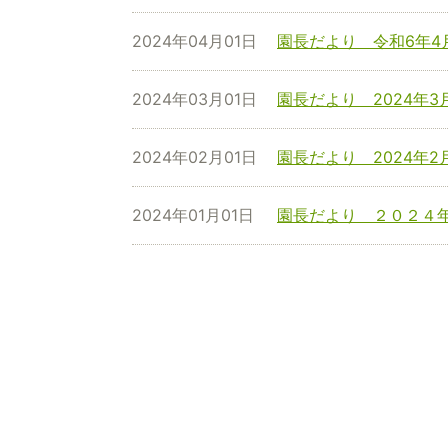
2024年04月01日
園長だより 令和6年4
2024年03月01日
園長だより 2024年3
2024年02月01日
園長だより 2024年2
2024年01月01日
園長だより ２０２４