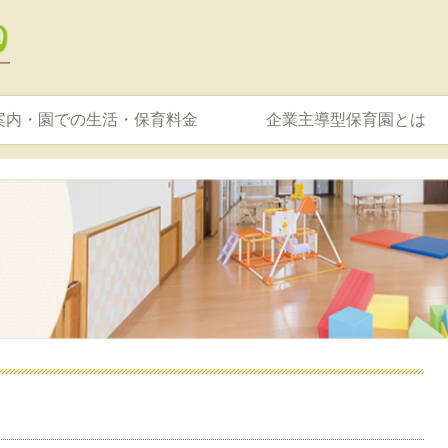
案内・園での生活・保育料金
企業主導型保育園とは