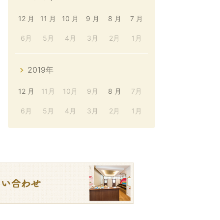
12 月
11 月
10 月
9 月
8 月
7 月
6月
5月
4月
3月
2月
1月
2019年
12 月
11月
10月
9月
8 月
7月
6月
5月
4月
3月
2月
1月