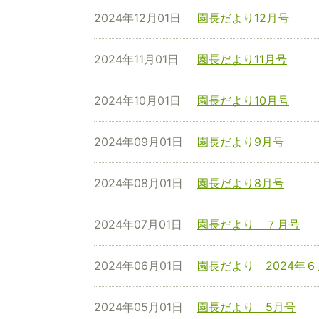
2024年12月01日
園長だより12月号
2024年11月01日
園長だより11月号
2024年10月01日
園長だより10月号
2024年09月01日
園長だより9月号
2024年08月01日
園長だより8月号
2024年07月01日
園長だより ７月号
2024年06月01日
園長だより 2024年
2024年05月01日
園長だより 5月号